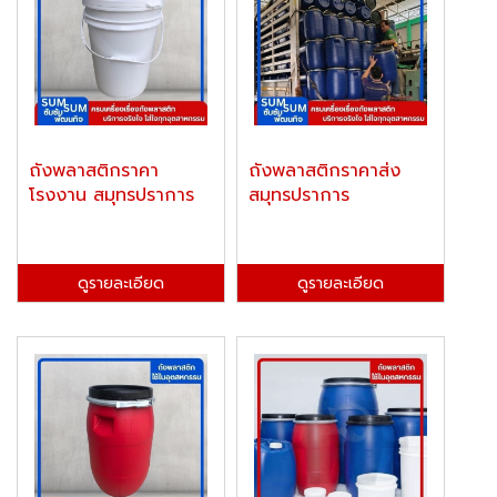
ถังพลาสติกราคา
ถังพลาสติกราคาส่ง
โรงงาน สมุทรปราการ
สมุทรปราการ
ดูรายละเอียด
ดูรายละเอียด