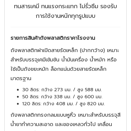
ทนสารเคมี ทนแรงกระแทก ไม่รั่วซึม รองรับ
การใช้งานหนักทุกรูปแบบ
รายการสินค้าถังพลาสติกราคาโรงงาน
ถังพลาสติกฝาเปิดสายรัดเหล็ก (ปากกว้าง) เหมาะ
สำหรับบรรจุเคมีเข้มข้น น้ำมันเครื่อง น้ำหมัก หรือ
ใช้เป็นถังขยะหมัก ล็อกแน่นด้วยสายรัดเหล็ก
มาตรฐาน
30 ลิตร: กว้าง 273 มม. / สูง 588 มม.
50 ลิตร: กว้าง 338 มม. / สูง 600 มม.
120 ลิตร: กว้าง 408 มม. / สูง 820 มม.
ถังพลาสติกทรงกลมแบบหูหิ้ว เหมาะสำหรับบรรจุสี
น้ำยาทำความสะอาด และของเหลวทั่วไป เคลื่อน