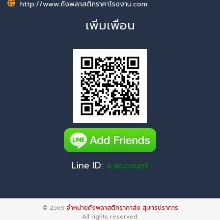
http://www.ถังพลาสติกราคาโรงงาน.com
เพิ่มเพื่อน
Line ID:
a.account
© 2569
จำหน่ายถังพลาสติกราคาส่ง สุมทรปราการ
All rights reserved.