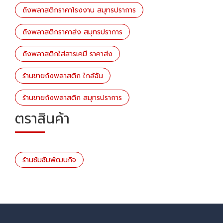
ถังพลาสติกราคาโรงงาน สมุทรปราการ
ถังพลาสติกราคาส่ง สมุทรปราการ
ถังพลาสติกใส่สารเคมี ราคาส่ง
ร้านขายถังพลาสติก ใกล้ฉัน
ร้านขายถังพลาสติก สมุทรปราการ
ตราสินค้า
ร้านซัมซัมพัฒนกิจ