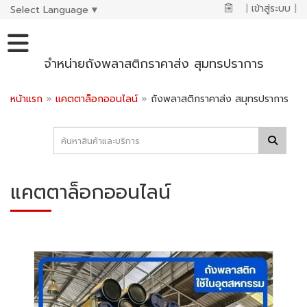
|
เข้าสู่ระบบ
|
Select Language
▼
จำหน่ายถังพลาสติกราคาส่ง สุมทรปราการ
หน้าแรก
»
แคตตาล็อกออนไลน์
»
ถังพลาสติกราคาส่ง สมุทรปราการ
แคตตาล็อกออนไลน์