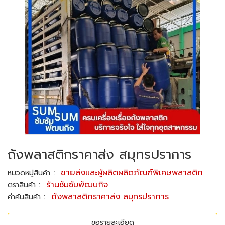
ถังพลาสติกราคาส่ง สมุทรปราการ
:
ขายส่งและผู้ผลิตผลิตภัณฑ์พิเศษพลาสติก
หมวดหมู่สินค้า
:
ร้านซัมซัมพัฒนกิจ
ตราสินค้า
:
ถังพลาสติกราคาส่ง สมุทรปราการ
คำค้นสินค้า
ขอรายละเอียด