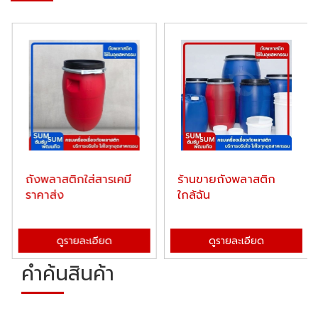
ถังพลาสติกใส่สารเคมี
ร้านขายถังพลาสติก
ราคาส่ง
ใกล้ฉัน
ดูรายละเอียด
ดูรายละเอียด
คำค้นสินค้า