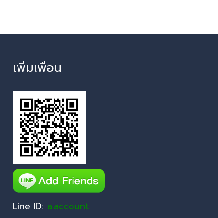
เพิ่มเพื่อน
Line ID:
a.account