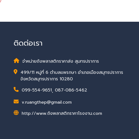
ติดต่อเรา
จำหน่ายถังพลาสติกราคาส่ง สุมทรปราการ
499/11 หมู่ที่ 6 ตำบลแพรกษา อำเภอเมืองสมุทรปราการ
จังหวัดสมุทรปราการ 10280
099-554-9651
,
087-086-5462
v.ruangthep@gmail.com
http://www.ถังพลาสติกราคาโรงงาน.com