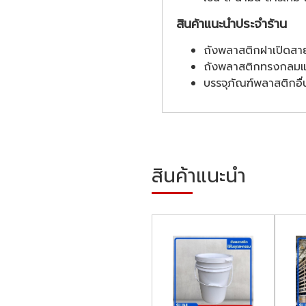
สินค้าแนะนำประจำร้าน
ถังพลาสติกฝาเปิดสาย
ถังพลาสติกทรงกลมแบ
บรรจุภัณฑ์พลาสติกอื่
สินค้าแนะนำ