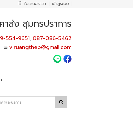
ใบเสนอราคา
|
เข้าสู่ระบบ
|
คาส่ง สุมทรปราการ
9-554-9651
087-086-5462
,
v.ruangthep@gmail.com
า