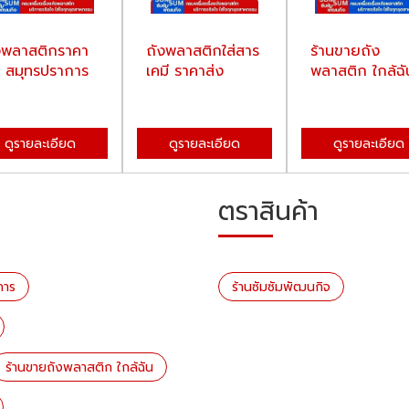
งพลาสติกราคา
ถังพลาสติกใส่สาร
ร้านขายถัง
ง สมุทรปราการ
เคมี ราคาส่ง
พลาสติก ใกล้ฉั
ดูรายละเอียด
ดูรายละเอียด
ดูรายละเอียด
ตราสินค้า
การ
ร้านซัมซัมพัฒนกิจ
ร้านขายถังพลาสติก ใกล้ฉัน