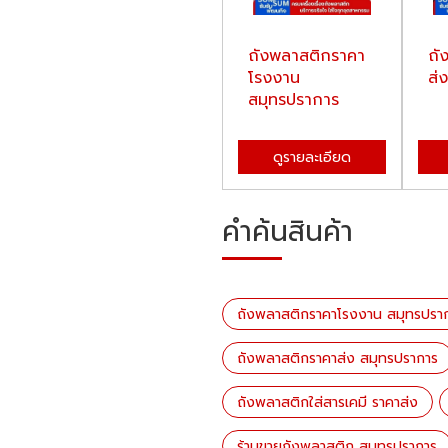
ถังพลาสติกราคา
ถั
โรงงาน
ส่
สมุทรปราการ
ดูรายละเอียด
คำค้นสินค้า
ถังพลาสติกราคาโรงงาน สมุทรปรา
ถังพลาสติกราคาส่ง สมุทรปราการ
ถังพลาสติกใส่สารเคมี ราคาส่ง
ร้านขายถังพลาสติก สมุทรปราการ