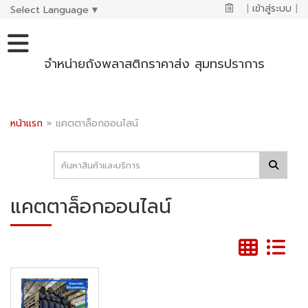
|
เข้าสู่ระบบ
|
Select Language
▼
จำหน่ายถังพลาสติกราคาส่ง สุมทรปราการ
หน้าแรก
»
แคตตาล็อกออนไลน์
แคตตาล็อกออนไลน์