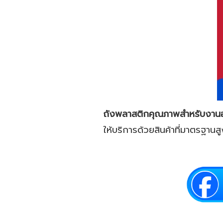
ถังพลาสติกคุณภาพสำหรับงาน
ให้บริการด้วยสินค้าที่มาตรฐานสู