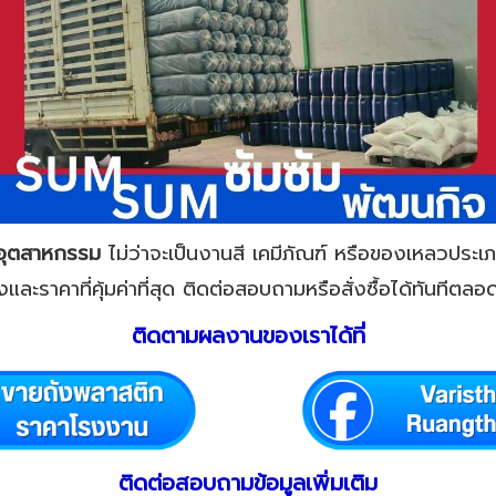
อุตสาหกรรม
ไม่ว่าจะเป็นงานสี เคมีภัณฑ์ หรือของเหลวประเภ
งและราคาที่คุ้มค่าที่สุด ติดต่อสอบถามหรือสั่งซื้อได้ทันทีต
ติดตามผลงานของเราได้ที่
ติดต่อสอบถามข้อมูลเพิ่มเติม