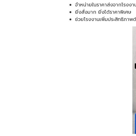
จำหน่ายในราคาส่งจากโรงง
ยิ่งสั่งมาก ยิ่งได้ราคาพิเศษ
ช่วยโรงงานเพิ่มประสิทธิภาพด