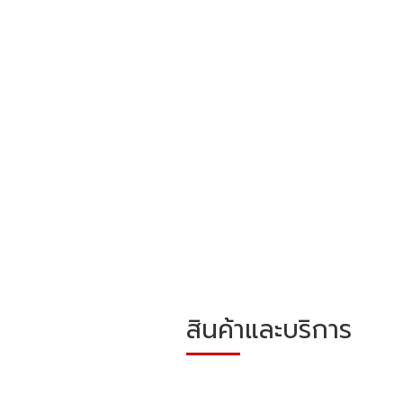
สินค้าและบริการ