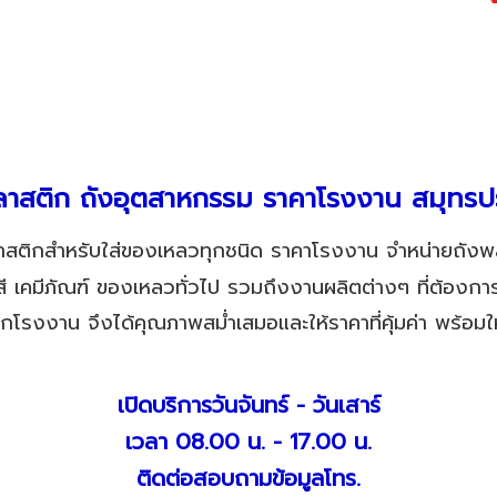
ลาสติก ถังอุตสาหกรรม ราคาโรงงาน สมุทรป
าสติกสำหรับใส่ของเหลวทุกชนิด ราคาโรงงาน จำหน่ายถังพ
 เคมีภัณฑ์ ของเหลวทั่วไป รวมถึงงานผลิตต่างๆ ที่ต้องการ
โรงงาน จึงได้คุณภาพสม่ำเสมอและให้ราคาที่คุ้มค่า พร้อมใ
เปิดบริการวันจันทร์ - วันเสาร์
เวลา 08.00 น. - 17.00 น.
ติดต่อสอบถามข้อมูลโทร.