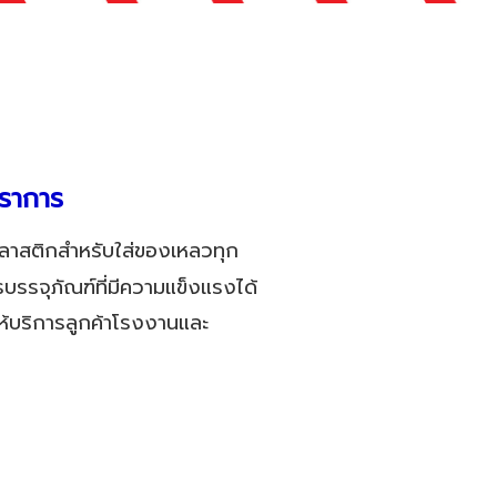
ราการ
ลาสติกสำหรับใส่ของเหลวทุก
บรรจุภัณฑ์ที่มีความแข็งแรงได้
ห้บริการลูกค้าโรงงานและ