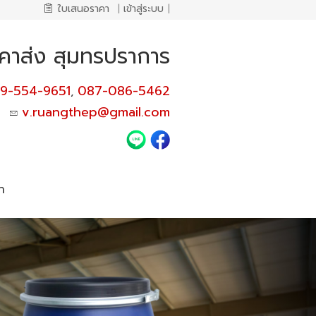
ใบเสนอราคา
|
เข้าสู่ระบบ
|
คาส่ง สุมทรปราการ
9-554-9651
087-086-5462
,
v.ruangthep@gmail.com
า