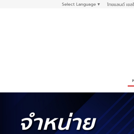
Select Language
▼
ไทยแลนด์ เยลโ